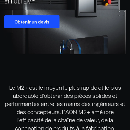
et l'ULTEM™.
Obtenir un devis
Le M2+ est le moyen le plus rapide et le plus
abordable d'obtenir des pièces solides et
performantes entre les mains des ingénieurs et
des concepteurs. L'AON M2+ améliore
l'efficacité de la chaîne de valeur, de la
conception de produits à la fabrication.