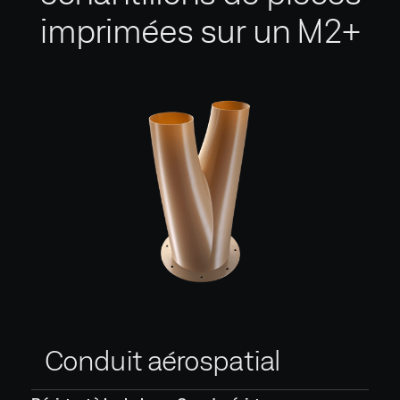
imprimées sur un M2+
Conduit aérospatial