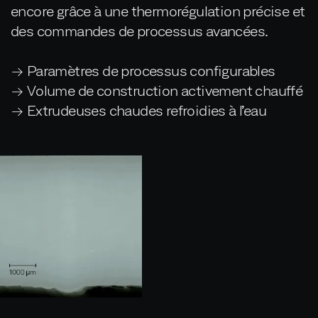
encore grâce à une thermorégulation précise et
des commandes de processus avancées.
→ Paramètres de processus configurables
→ Volume de construction activement chauffé
→ Extrudeuses chaudes refroidies à l’eau