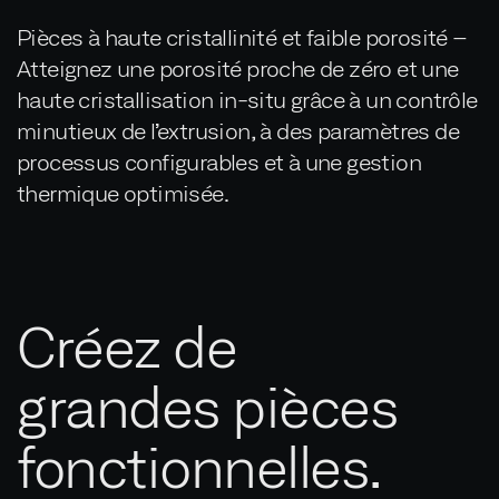
Pièces à haute cristallinité et faible porosité –
Atteignez une porosité proche de zéro et une
haute cristallisation in-situ grâce à un contrôle
minutieux de l’extrusion, à des paramètres de
processus configurables et à une gestion
thermique optimisée.
Créez de
grandes pièces
fonctionnelles.