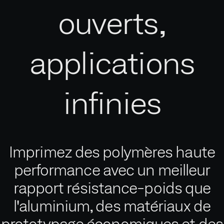
ouverts,
applications
infinies
Imprimez des polymères haute
performance avec un meilleur
rapport résistance-poids que
l'aluminium, des matériaux de
prototypage économiques et des