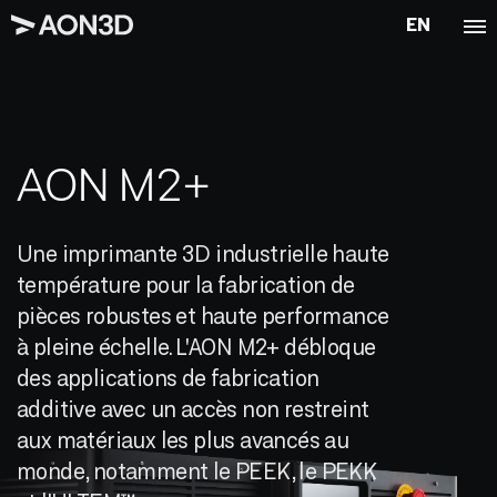
EN
AON M2+
Une imprimante 3D industrielle haute
température pour la fabrication de
pièces robustes et haute performance
à pleine échelle. L'AON M2+ débloque
des applications de fabrication
additive avec un accès non restreint
aux matériaux les plus avancés au
monde, notamment le PEEK, le PEKK