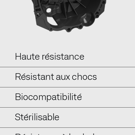
Haute résistance
Résistant aux chocs
Biocompatibilité
Stérilisable