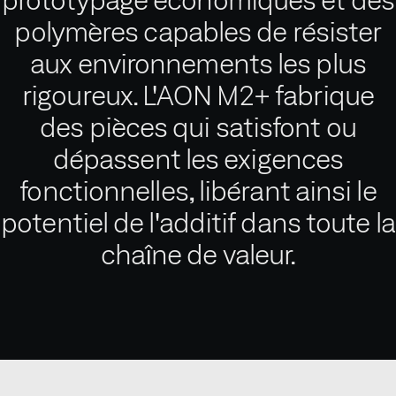
polymères capables de résister
aux environnements les plus
rigoureux. L'AON M2+ fabrique
des pièces qui satisfont ou
dépassent les exigences
fonctionnelles, libérant ainsi le
potentiel de l'additif dans toute la
chaîne de valeur.