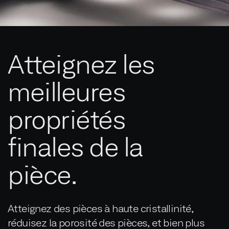
Atteignez les
meilleures
propriétés
finales de la
pièce.
Atteignez des pièces à haute cristallinité,
réduisez la porosité des pièces, et bien plus