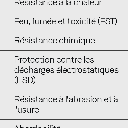
Résistance à la chaleur
Feu, fumée et toxicité (FST)
Résistance chimique
Protection contre les
décharges électrostatiques
(ESD)
Résistance à l'abrasion et à
l'usure