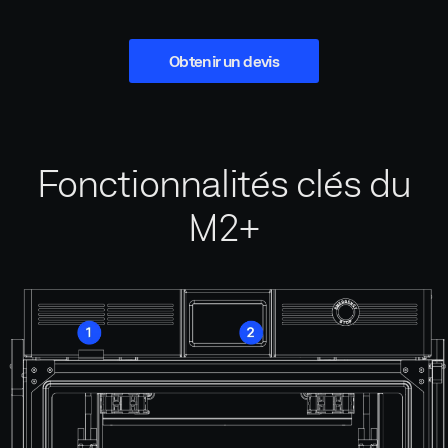
Obtenir un devis
Fonctionnalités clés du
M2+