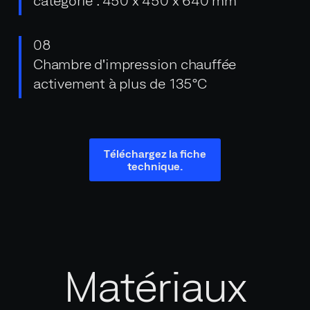
08
Chambre d'impression chauffée
activement à plus de 135°C
Téléchargez la fiche
technique.
Matériaux