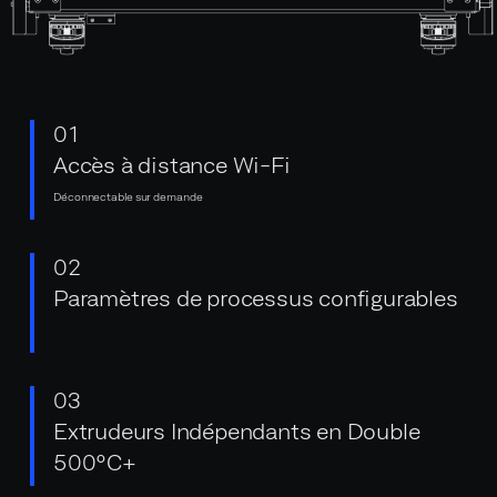
01
Accès à distance Wi-Fi
Déconnectable sur demande
02
Paramètres de processus configurables
03
Extrudeurs Indépendants en Double
500ºC+