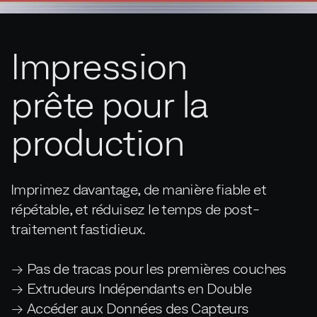
Impression
prête pour la
production
Imprimez davantage, de manière fiable et
répétable, et réduisez le temps de post-
traitement fastidieux.
→ Pas de tracas pour les premières couches
→ Extrudeurs Indépendants en Double
→ Accéder aux Données des Capteurs