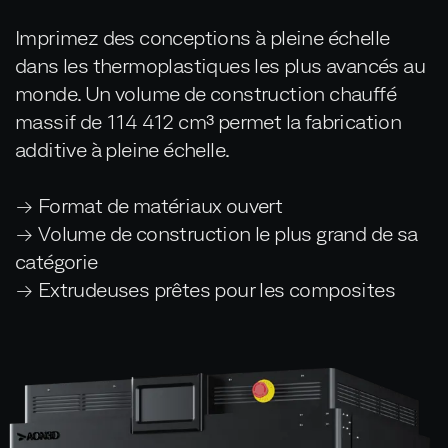
Imprimez des conceptions à pleine échelle
dans les thermoplastiques les plus avancés au
monde. Un volume de construction chauffé
massif de 114 412 cm³ permet la fabrication
additive à pleine échelle.
→ Format de matériaux ouvert
→ Volume de construction le plus grand de sa
catégorie
→ Extrudeuses prêtes pour les composites