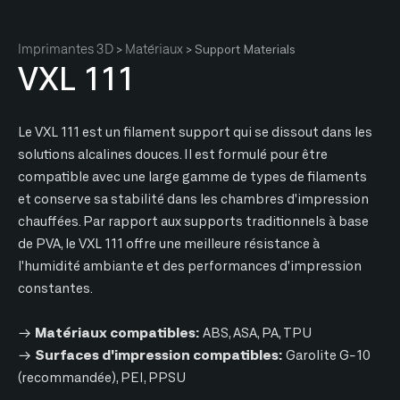
Imprimantes 3D
Matériaux
>
> Support Materials
VXL 111
Le VXL 111 est un filament support qui se dissout dans les
solutions alcalines douces. Il est formulé pour être
compatible avec une large gamme de types de filaments
et conserve sa stabilité dans les chambres d'impression
chauffées. Par rapport aux supports traditionnels à base
de PVA, le VXL 111 offre une meilleure résistance à
l'humidité ambiante et des performances d'impression
constantes.
→ Matériaux compatibles:
ABS, ASA, PA, TPU
→ Surfaces d'impression compatibles:
Garolite G-10
(recommandée), PEI, PPSU