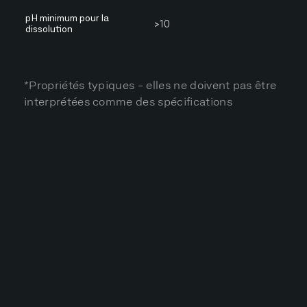
pH minimum pour la
>10
dissolution
*Propriétés typiques - elles ne doivent pas être
interprétées comme des spécifications