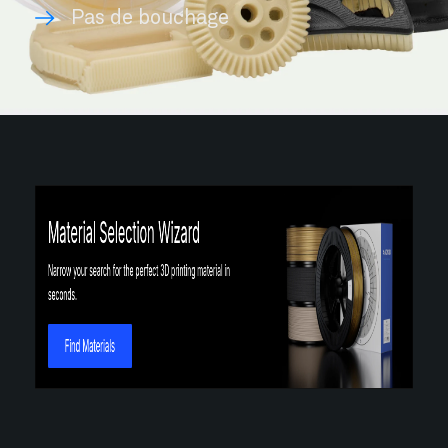
Pas de bouchage